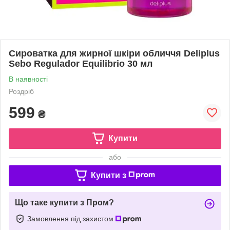
Сироватка для жирної шкіри обличчя Deliplus
Sebo Regulador Equilibrio 30 мл
В наявності
Роздріб
599
₴
Купити
або
Купити з
Що таке купити з Пром?
Замовлення під захистом