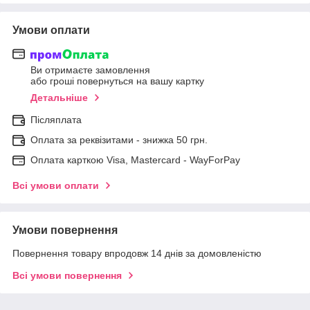
Умови оплати
Ви отримаєте замовлення
або гроші повернуться на вашу картку
Детальніше
Післяплата
Оплата за реквізитами - знижка 50 грн.
Оплата карткою Visa, Mastercard - WayForPay
Всі умови оплати
Умови повернення
Повернення товару впродовж 14 днів за домовленістю
Всі умови повернення