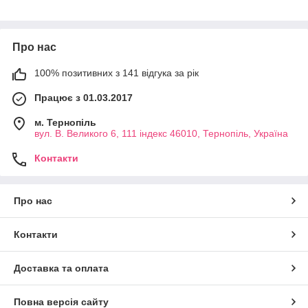
Про нас
100% позитивних з 141 відгука за рік
Працює з 01.03.2017
м. Тернопіль
вул. В. Великого 6, 111 індекс 46010, Тернопіль, Україна
Контакти
Про нас
Контакти
Доставка та оплата
Повна версія сайту