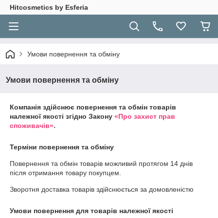
Hitcosmetics by Esferia
Умови повернення та обміну
Умови повернення та обміну
Компанія здійснює повернення та обмін товарів
належної якості згідно Закону
«Про захист прав
споживачів»
.
Терміни повернення та обміну
Повернення та обмін товарів можливий протягом
14 днів
після отримання товару покупцем.
Зворотня доставка товарів здійснюється за домовленістю
Умови повернення для товарів належної якості