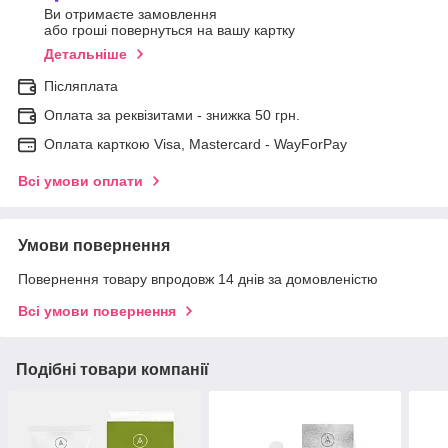
Ви отримаєте замовлення
або гроші повернуться на вашу картку
Детальніше
Післяплата
Оплата за реквізитами - знижка 50 грн.
Оплата карткою Visa, Mastercard - WayForPay
Всі умови оплати
Умови повернення
Повернення товару впродовж 14 днів за домовленістю
Всі умови повернення
Подібні товари компанії