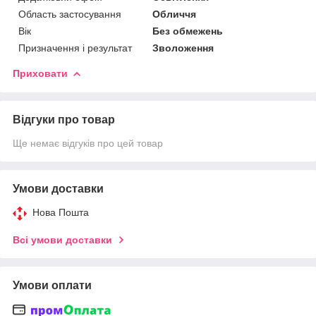
Область застосування
Обличчя
Вік
Без обмежень
Призначення і результат
Зволоження
Приховати
Відгуки про товар
Ще немає відгуків про цей товар
Умови доставки
Нова Пошта
Всі умови доставки
Умови оплати