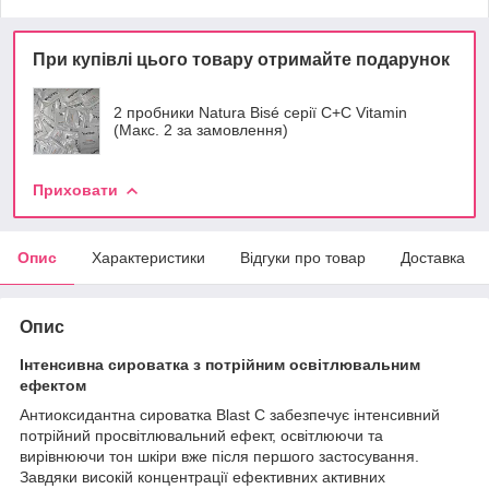
При купівлі цього товару отримайте подарунок
2 пробники Natura Bisé серії C+C Vitamin
(Макс. 2 за замовлення)
Приховати
Опис
Характеристики
Відгуки про товар
Доставка
Опис
Інтенсивна сироватка з потрійним освітлювальним
ефектом
Антиоксидантна сироватка Blast C забезпечує інтенсивний
потрійний просвітлювальний ефект, освітлюючи та
вирівнюючи тон шкіри вже після першого застосування.
Завдяки високій концентрації ефективних активних