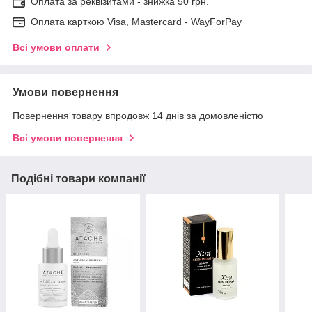
Оплата за реквізитами - знижка 50 грн.
Оплата карткою Visa, Mastercard - WayForPay
Всі умови оплати
Умови повернення
Повернення товару впродовж 14 днів за домовленістю
Всі умови повернення
Подібні товари компанії