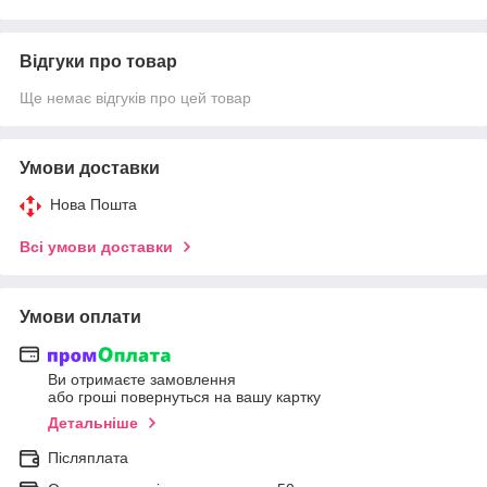
Відгуки про товар
Ще немає відгуків про цей товар
Умови доставки
Нова Пошта
Всі умови доставки
Умови оплати
Ви отримаєте замовлення
або гроші повернуться на вашу картку
Детальніше
Післяплата