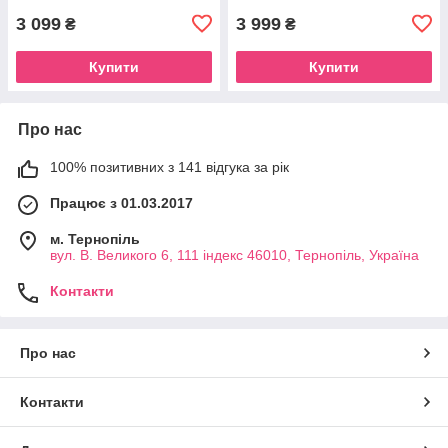
3 099
3 999
₴
₴
Купити
Купити
Про нас
100% позитивних з 141 відгука за рік
Працює з 01.03.2017
м. Тернопіль
вул. В. Великого 6, 111 індекс 46010, Тернопіль, Україна
Контакти
Про нас
Контакти