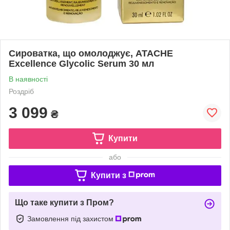
Сироватка, що омолоджує, ATACHE
Excellence Glycolic Serum 30 мл
В наявності
Роздріб
3 099
₴
Купити
або
Купити з
Що таке купити з Пром?
Замовлення під захистом