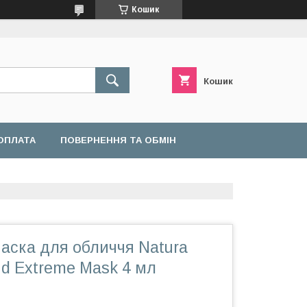
Кошик
Кошик
ОПЛАТА
ПОВЕРНЕННЯ ТА ОБМІН
аска для обличчя Natura
d Extreme Mask 4 мл