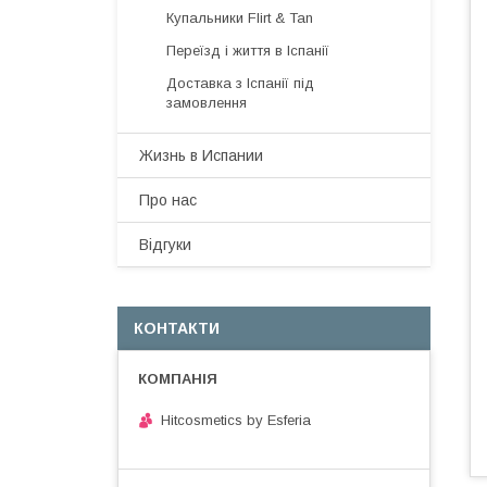
Купальники Flirt & Tan
Переїзд і життя в Іспанії
Доставка з Іспанії під
замовлення
Жизнь в Испании
Про нас
Відгуки
КОНТАКТИ
Hitcosmetics by Esferia