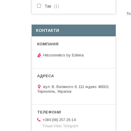
Так
1
КОНТАКТИ
Hitcosmetics by Esferia
вул. В. Великого 6, 111 індекс 46010,
Тернопіль, Україна
+380 (98) 257-26-14
Тільки Viber, Telegram