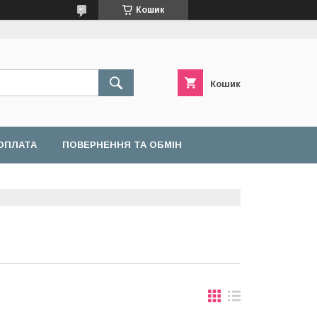
Кошик
Кошик
ОПЛАТА
ПОВЕРНЕННЯ ТА ОБМІН